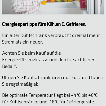
Energiespartipps fürs Kühlen & Gefrieren.
Ein alter Kühlschrank verbraucht dreimal mehr
Strom als ein neuer.
Achten Sie beim Kauf auf die
Energieeffizienzklasse und den tatsächlichen
Bedarf.
Öffnen Sie Kühlschranktüren nur kurz und tauen
Sie regelmäßig ab.
Die optimale Temperatur liegt bei +4°C bis +6°C
für Kühlschränke und -18°C für Gefriergeräte.