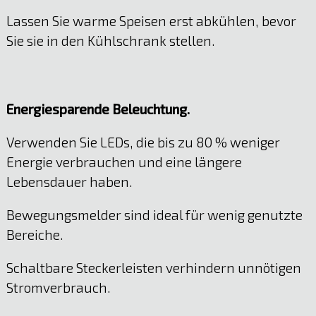
Lassen Sie warme Speisen erst abkühlen, bevor
Sie sie in den Kühlschrank stellen.
Energiesparende Beleuchtung.
Verwenden Sie LEDs, die bis zu 80 % weniger
Energie verbrauchen und eine längere
Lebensdauer haben.
Bewegungsmelder sind ideal für wenig genutzte
Bereiche.
Schaltbare Steckerleisten verhindern unnötigen
Stromverbrauch.