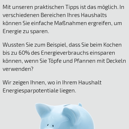
Mit unseren praktischen Tipps ist das möglich. In
verschiedenen Bereichen Ihres Haushalts
können Sie einfache Maßnahmen ergreifen, um
Energie zu sparen.
Wussten Sie zum Beispiel, dass Sie beim Kochen
bis zu 60% des Energieverbrauchs einsparen
können, wenn Sie Töpfe und Pfannen mit Deckeln
verwenden?
Wir zeigen Ihnen, wo in Ihrem Haushalt
Energiesparpotentiale liegen.