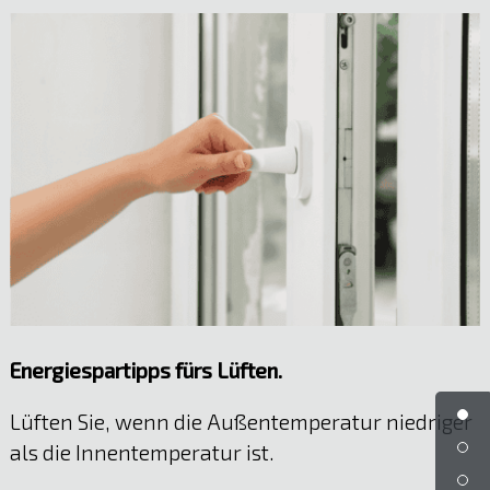
Energiespartipps fürs Lüften.
Lüften Sie, wenn die Außentemperatur niedriger
als die Innentemperatur ist.