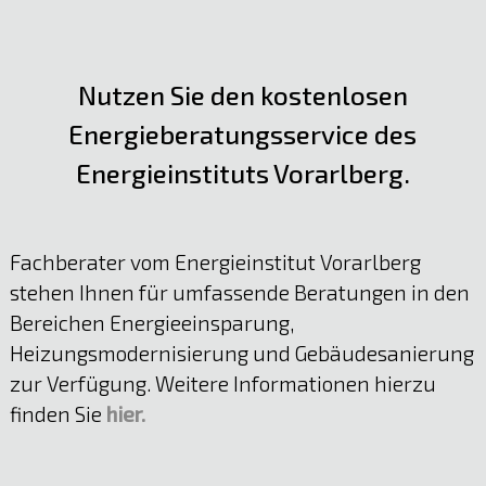
Nutzen Sie den kostenlosen
Energieberatungsservice des
Energieinstituts Vorarlberg.
Fachberater vom Energieinstitut Vorarlberg
stehen Ihnen für umfassende Beratungen in den
Bereichen Energieeinsparung,
Heizungsmodernisierung und Gebäudesanierung
zur Verfügung. Weitere Informationen hierzu
finden Sie
hier.