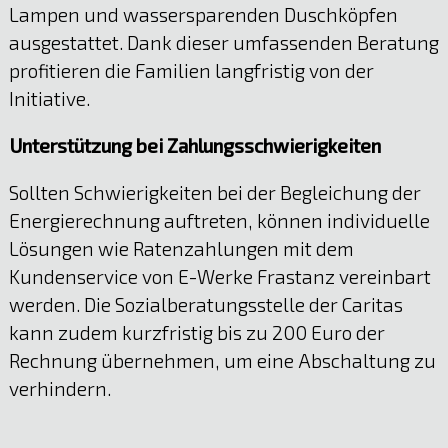
Lampen und wassersparenden Duschköpfen
ausgestattet. Dank dieser umfassenden Beratung
profitieren die Familien langfristig von der
Initiative.
Unterstützung bei Zahlungsschwierigkeiten
Sollten Schwierigkeiten bei der Begleichung der
Energierechnung auftreten, können individuelle
Lösungen wie Ratenzahlungen mit dem
Kundenservice von E-Werke Frastanz vereinbart
werden. Die Sozialberatungsstelle der Caritas
kann zudem kurzfristig bis zu 200 Euro der
Rechnung übernehmen, um eine Abschaltung zu
verhindern.