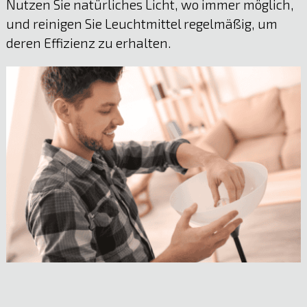
Nutzen Sie natürliches Licht, wo immer möglich,
und reinigen Sie Leuchtmittel regelmäßig, um
deren Effizienz zu erhalten.