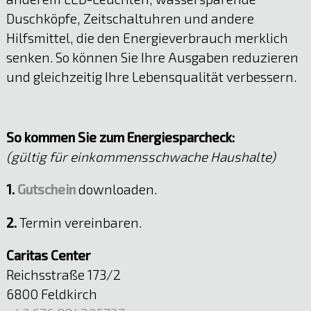
Duschköpfe, Zeitschaltuhren und andere
Hilfsmittel, die den Energieverbrauch merklich
senken. So können Sie Ihre Ausgaben reduzieren
und gleichzeitig Ihre Lebensqualität verbessern.
So kommen Sie zum Energiesparcheck:
(gültig für einkommensschwache Haushalte)
1.
Gutschein
downloaden.
2.
Termin vereinbaren.
Caritas Center
Reichsstraße 173/2
6800 Feldkirch