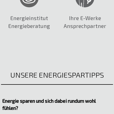
Energieinstitut
Ihre E-Werke
Energieberatung
Ansprechpartner
UNSERE ENERGIESPARTIPPS
Energie sparen und sich dabei rundum wohl
fühlen?