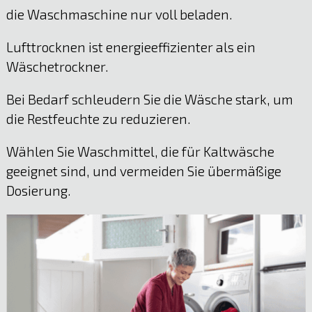
die Waschmaschine nur voll beladen.
Lufttrocknen ist energieeffizienter als ein
Wäschetrockner.
Bei Bedarf schleudern Sie die Wäsche stark, um
die Restfeuchte zu reduzieren.
Wählen Sie Waschmittel, die für Kaltwäsche
geeignet sind, und vermeiden Sie übermäßige
Dosierung.