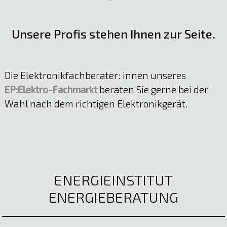
Unsere Profis stehen Ihnen zur Seite.
Die Elektronikfachberater: innen unseres
EP:Elektro-Fachmarkt
beraten Sie gerne bei der
Wahl nach dem richtigen Elektronikgerät.
ENERGIEINSTITUT
ENERGIEBERATUNG