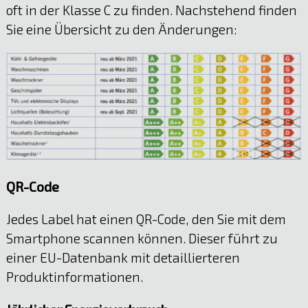
oft in der Klasse C zu finden. Nachstehend finden
Sie eine Übersicht zu den Änderungen:
QR-Code
Jedes Label hat einen QR-Code, den Sie mit dem
Smartphone scannen können. Dieser führt zu
einer EU-Datenbank mit detaillierteren
Produktinformationen.