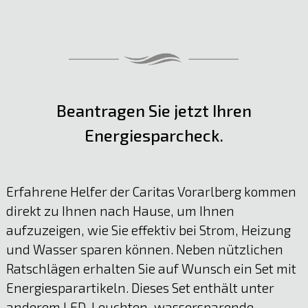
Beantragen Sie jetzt Ihren
Energiesparcheck.
Erfahrene Helfer der Caritas Vorarlberg kommen
direkt zu Ihnen nach Hause, um Ihnen
aufzuzeigen, wie Sie effektiv bei Strom, Heizung
und Wasser sparen können. Neben nützlichen
Ratschlägen erhalten Sie auf Wunsch ein Set mit
Energiesparartikeln. Dieses Set enthält unter
anderem LED-Leuchten, wassersparende