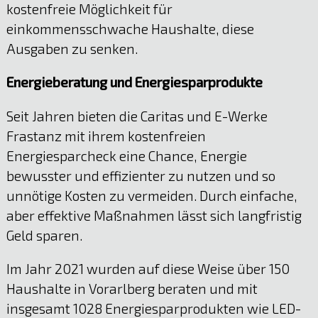
kostenfreie Möglichkeit für
einkommensschwache Haushalte, diese
Ausgaben zu senken.
Energieberatung und Energiesparprodukte
Seit Jahren bieten die Caritas und E-Werke
Frastanz mit ihrem kostenfreien
Energiesparcheck eine Chance, Energie
bewusster und effizienter zu nutzen und so
unnötige Kosten zu vermeiden. Durch einfache,
aber effektive Maßnahmen lässt sich langfristig
Geld sparen.
Im Jahr 2021 wurden auf diese Weise über 150
Haushalte in Vorarlberg beraten und mit
insgesamt 1028 Energiesparprodukten wie LED-