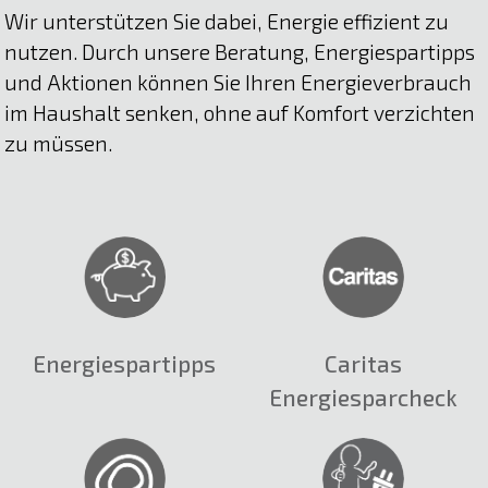
Wir unterstützen Sie dabei, Energie effizient zu
nutzen. Durch unsere Beratung, Energiespartipps
und Aktionen können Sie Ihren Energieverbrauch
im Haushalt senken, ohne auf Komfort verzichten
zu müssen.
Energiespartipps
Caritas
Energiesparcheck