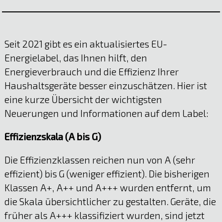
Seit 2021 gibt es ein aktualisiertes EU-
Energielabel, das Ihnen hilft, den
Energieverbrauch und die Effizienz Ihrer
Haushaltsgeräte besser einzuschätzen. Hier ist
eine kurze Übersicht der wichtigsten
Neuerungen und Informationen auf dem Label:
Effizienzskala (A bis G)
Die Effizienzklassen reichen nun von A (sehr
effizient) bis G (weniger effizient). Die bisherigen
Klassen A+, A++ und A+++ wurden entfernt, um
die Skala übersichtlicher zu gestalten. Geräte, die
früher als A+++ klassifiziert wurden, sind jetzt