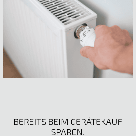
BEREITS BEIM GERÄTEKAUF
SPAREN.