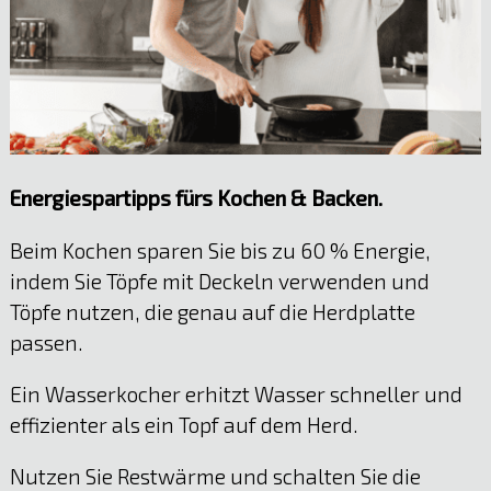
Energiespartipps fürs Kochen & Backen.
Beim Kochen sparen Sie bis zu 60 % Energie,
indem Sie Töpfe mit Deckeln verwenden und
Töpfe nutzen, die genau auf die Herdplatte
passen.
Ein Wasserkocher erhitzt Wasser schneller und
effizienter als ein Topf auf dem Herd.
Nutzen Sie Restwärme und schalten Sie die