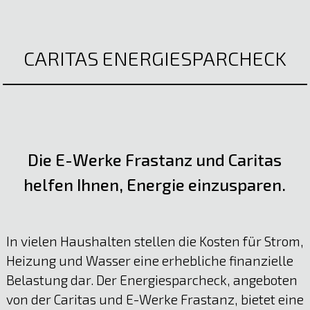
CARITAS ENERGIESPARCHECK
Die E-Werke Frastanz und Caritas
helfen Ihnen, Energie einzusparen.
In vielen Haushalten stellen die Kosten für Strom,
Heizung und Wasser eine erhebliche finanzielle
Belastung dar. Der Energiesparcheck, angeboten
von der Caritas und E-Werke Frastanz, bietet eine