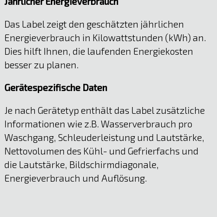
Jährlicher Energieverbrauch
Das Label zeigt den geschätzten jährlichen
Energieverbrauch in Kilowattstunden (kWh) an.
Dies hilft Ihnen, die laufenden Energiekosten
besser zu planen.
Gerätespezifische Daten
Je nach Gerätetyp enthält das Label zusätzliche
Informationen wie z.B. Wasserverbrauch pro
Waschgang, Schleuderleistung und Lautstärke,
Nettovolumen des Kühl- und Gefrierfachs und
die Lautstärke, Bildschirmdiagonale,
Energieverbrauch und Auflösung.