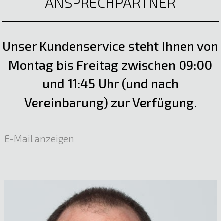
ANSPRECHPARTNER
Unser Kundenservice steht Ihnen von
Montag bis Freitag zwischen 09:00
und 11:45 Uhr (und nach
Vereinbarung) zur Verfügung.
E-Mail anzeigen