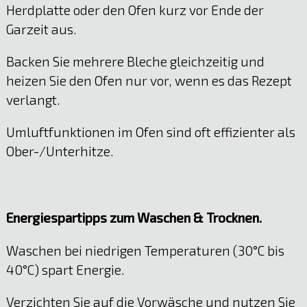
Herdplatte oder den Ofen kurz vor Ende der
Garzeit aus.
Backen Sie mehrere Bleche gleichzeitig und
heizen Sie den Ofen nur vor, wenn es das Rezept
verlangt.
Umluftfunktionen im Ofen sind oft effizienter als
Ober-/Unterhitze.
Energiespartipps zum Waschen & Trocknen.
Waschen bei niedrigen Temperaturen (30°C bis
40°C) spart Energie.
Verzichten Sie auf die Vorwäsche und nutzen Sie