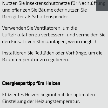
Nutzen Sie Insektenschutznetze für Nachlüftung
und pflanzen Sie Bäume oder nutzen Sie
Rankgitter als Schattenspender.
Verwenden Sie Ventilatoren, um die
Luftzirkulation zu verbessern, und vermeiden Sie
den Einsatz von Klimaanlagen, wenn möglich.
Installieren Sie Rollläden oder Vorhänge, um die
Raumtemperatur zu regulieren.
Energiespartipp fürs Heizen
Effizientes Heizen beginnt mit der optimalen
Einstellung der Heizungstemperatur.