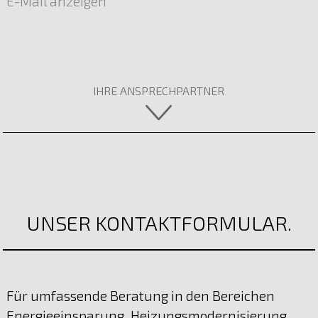
E-Mail anzeigen
IHRE ANSPRECHPARTNER
UNSER KONTAKTFORMULAR.
Für umfassende Beratung in den Bereichen
Energieeinsparung, Heizungsmodernisierung