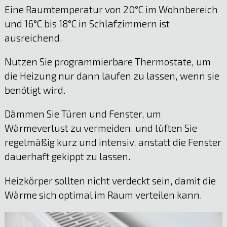
Eine Raumtemperatur von 20°C im Wohnbereich
und 16°C bis 18°C in Schlafzimmern ist
ausreichend.
Nutzen Sie programmierbare Thermostate, um
die Heizung nur dann laufen zu lassen, wenn sie
benötigt wird.
Dämmen Sie Türen und Fenster, um
Wärmeverlust zu vermeiden, und lüften Sie
regelmäßig kurz und intensiv, anstatt die Fenster
dauerhaft gekippt zu lassen.
Heizkörper sollten nicht verdeckt sein, damit die
Wärme sich optimal im Raum verteilen kann.