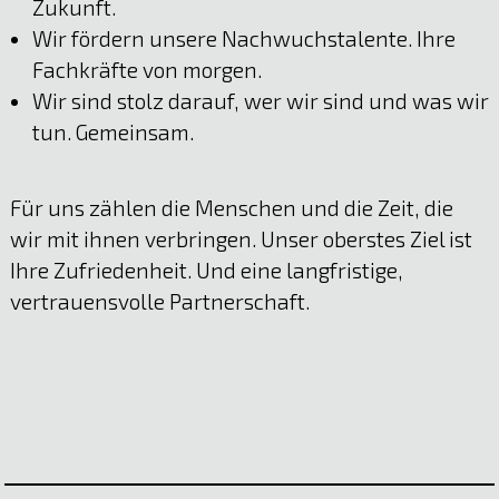
Zukunft.
Wir fördern unsere Nachwuchstalente. Ihre
Fachkräfte von morgen.
Wir sind stolz darauf, wer wir sind und was wir
tun. Gemeinsam.
Für uns zählen die Menschen und die Zeit, die
wir mit ihnen verbringen. Unser oberstes Ziel ist
Ihre Zufriedenheit. Und eine langfristige,
vertrauensvolle Partnerschaft.