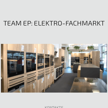
TEAM EP: ELEKTRO-FACHMARKT
KONTAKTE