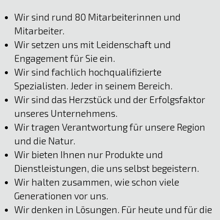
Wir sind rund 80 Mitarbeiterinnen und
Mitarbeiter.
Wir setzen uns mit Leidenschaft und
Engagement für Sie ein.
Wir sind fachlich hochqualifizierte
Spezialisten. Jeder in seinem Bereich.
Wir sind das Herzstück und der Erfolgsfaktor
unseres Unternehmens.
Wir tragen Verantwortung für unsere Region
und die Natur.
Wir bieten Ihnen nur Produkte und
Dienstleistungen, die uns selbst begeistern.
Wir halten zusammen, wie schon viele
Generationen vor uns.
Wir denken in Lösungen. Für heute und für die