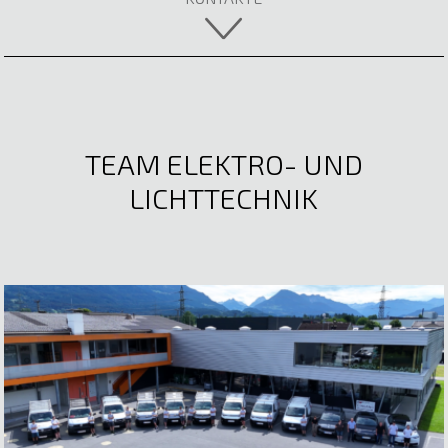
TEAM ELEKTRO- UND
LICHTTECHNIK
Lea Oberparleiter