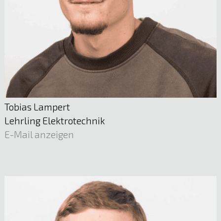
Tobias Lampert
Lehrling Elektrotechnik
E-Mail anzeigen