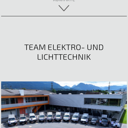
TEAM ELEKTRO- UND
LICHTTECHNIK
Lea Oberparleiter