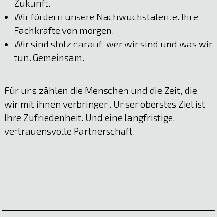
Zukunft.
Wir fördern unsere Nachwuchstalente. Ihre
Fachkräfte von morgen.
Wir sind stolz darauf, wer wir sind und was wir
tun. Gemeinsam.
Für uns zählen die Menschen und die Zeit, die
wir mit ihnen verbringen. Unser oberstes Ziel ist
Ihre Zufriedenheit. Und eine langfristige,
vertrauensvolle Partnerschaft.