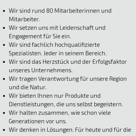
Wir sind rund 80 Mitarbeiterinnen und
Mitarbeiter.
Wir setzen uns mit Leidenschaft und
Engagement für Sie ein.
Wir sind fachlich hochqualifizierte
Spezialisten. Jeder in seinem Bereich.
Wir sind das Herzstück und der Erfolgsfaktor
unseres Unternehmens.
Wir tragen Verantwortung für unsere Region
und die Natur.
Wir bieten Ihnen nur Produkte und
Dienstleistungen, die uns selbst begeistern.
Wir halten zusammen, wie schon viele
Generationen vor uns.
Wir denken in Lösungen. Für heute und für die