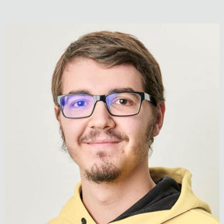
Ing. Christian Oberhauser
Leitung Elektro-Anlagenbau