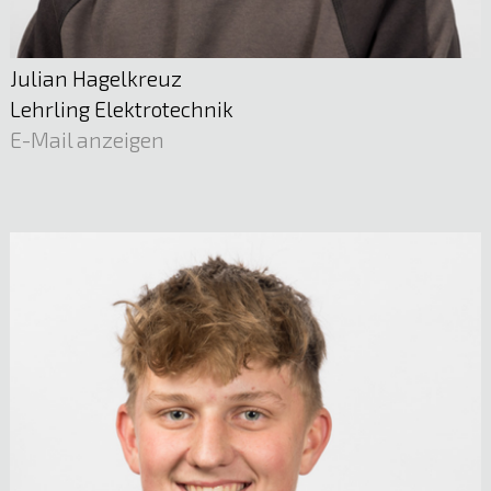
Julian Hagelkreuz
Lehrling Elektrotechnik
E-Mail anzeigen