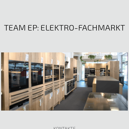
TEAM EP: ELEKTRO-FACHMARKT
KONTAKTE