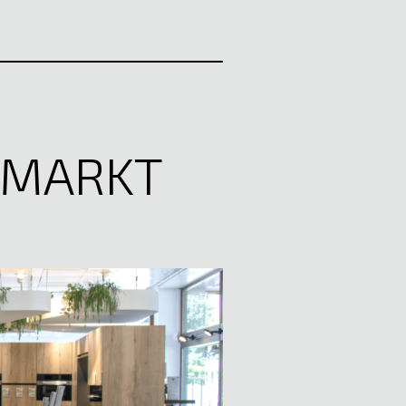
HMARKT