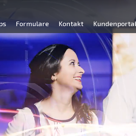
ps
Formulare
Kontakt
Kundenporta