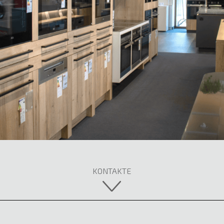
KONTAKTE