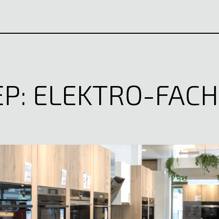
EP: ELEKTRO-FAC