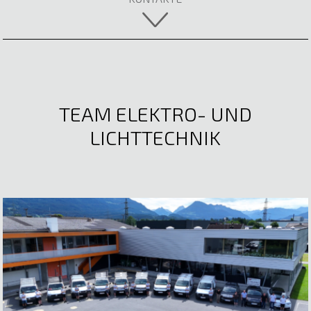
TEAM ELEKTRO- UND
LICHTTECHNIK
Lea Oberparleiter