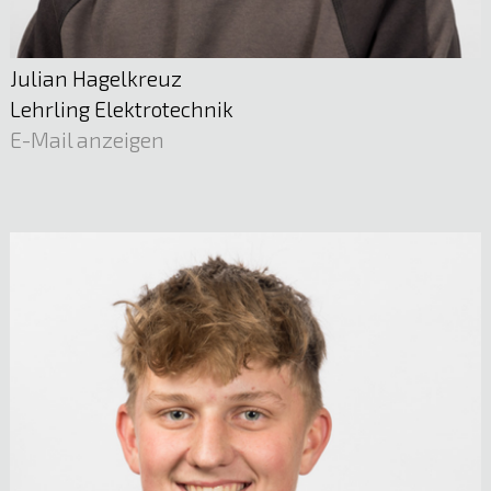
Julian Hagelkreuz
Lehrling Elektrotechnik
E-Mail anzeigen