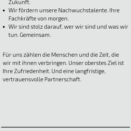
Zukunft.
Wir fördern unsere Nachwuchstalente. Ihre
Fachkräfte von morgen.
Wir sind stolz darauf, wer wir sind und was wir
tun. Gemeinsam.
Für uns zählen die Menschen und die Zeit, die
wir mit ihnen verbringen. Unser oberstes Ziel ist
Ihre Zufriedenheit. Und eine langfristige,
vertrauensvolle Partnerschaft.