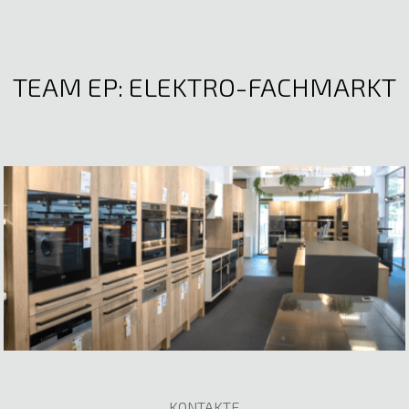
TEAM EP: ELEKTRO-FACHMARKT
KONTAKTE