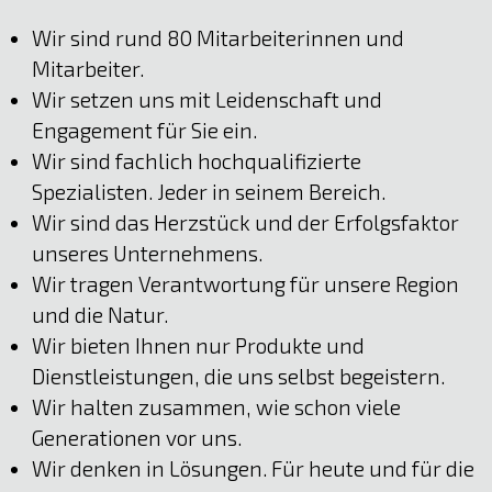
Wir sind rund 80 Mitarbeiterinnen und
Mitarbeiter.
Wir setzen uns mit Leidenschaft und
Engagement für Sie ein.
Wir sind fachlich hochqualifizierte
Spezialisten. Jeder in seinem Bereich.
Wir sind das Herzstück und der Erfolgsfaktor
unseres Unternehmens.
Wir tragen Verantwortung für unsere Region
und die Natur.
Wir bieten Ihnen nur Produkte und
Dienstleistungen, die uns selbst begeistern.
Wir halten zusammen, wie schon viele
Generationen vor uns.
Wir denken in Lösungen. Für heute und für die