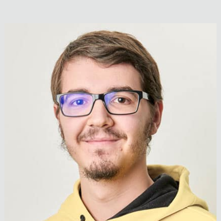
Ing. Christian Oberhauser
Leitung Elektro-Anlagenbau