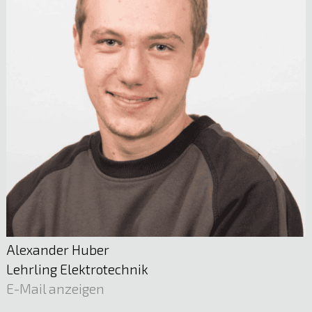
Alexander Huber
Lehrling Elektrotechnik
E-Mail anzeigen