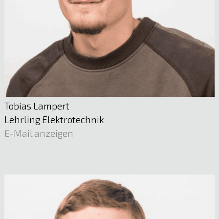
Tobias Lampert
Lehrling Elektrotechnik
E-Mail anzeigen