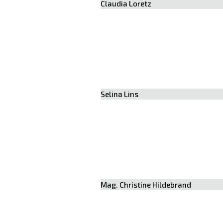
Claudia Loretz
Selina Lins
Mag. Christine Hildebrand