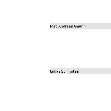
Mst. Andreas Amann
Lukas Schmölzer