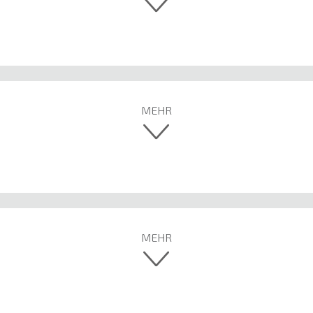
MEHR
MEHR