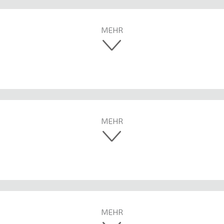
MEHR
MEHR
MEHR